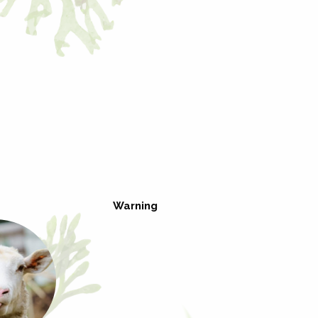
Warning