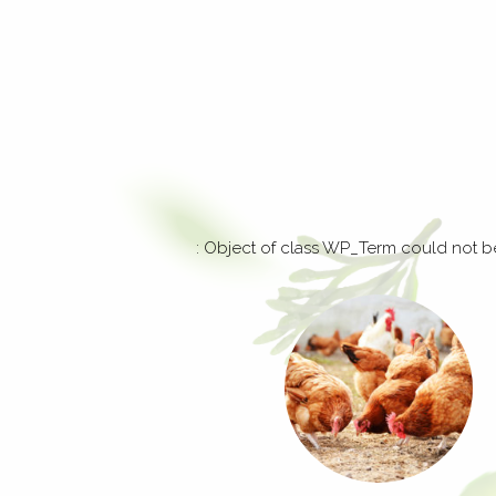
: Object of class WP_Term could not be