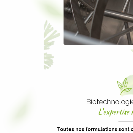
Biotechnologi
L'expertise
Toutes nos formulations sont