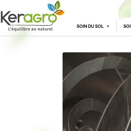
SOIN DU SOL
SOI